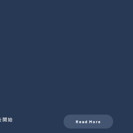
を開始
Read More