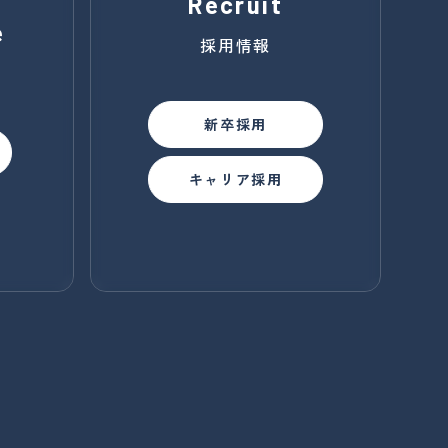
Recruit
e
採用情報
新卒採用
キャリア採用