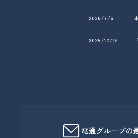
2026/7/6
2025/12/16
電通グループの