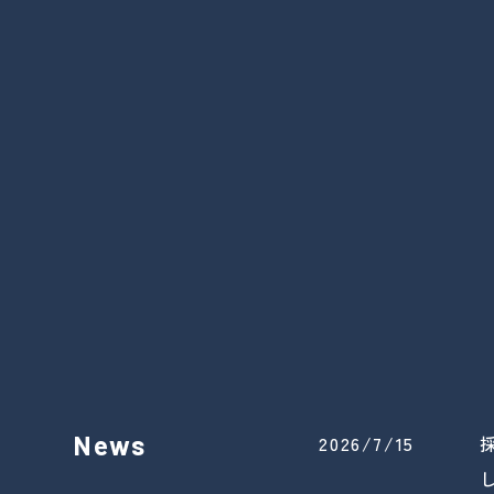
News
2026/7/15