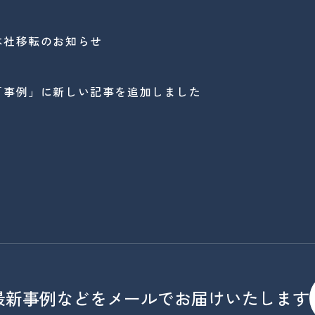
本社移転のお知らせ
「事例」に新しい記事を追加しました
最新事例などを
メールでお届けいたします