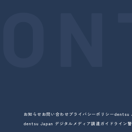
ON
お知らせ
お問い合わせ
プライバシーポリシー
dents
dentsu Japan
デジタルメディア調達ガイドライン