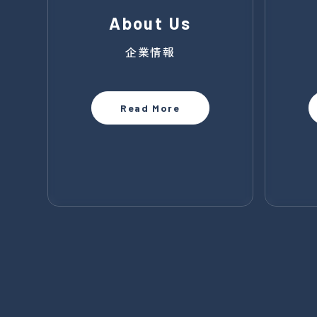
About Us
企業情報
Read More