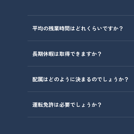
平均の残業時間はどれくらいですか？
長期休暇は取得できますか？
配属はどのように決まるのでしょうか？
運転免許は必要でしょうか？