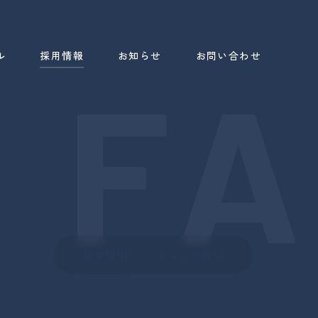
ル
採用情報
お知らせ
お問い合わせ
 FA
新卒採用
キャリア採用