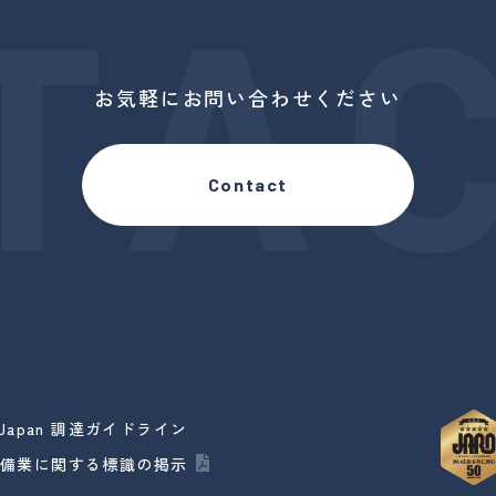
TAC
お気軽にお問い合わせください
Contact
u Japan 調達ガイドライン
警備業に関する標識の掲示