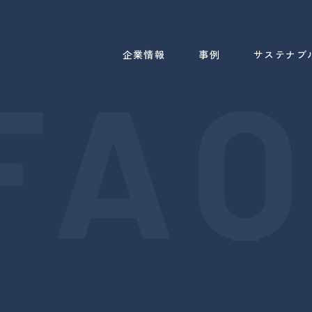
企業情報
事例
サステナブ
FAQ