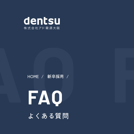
AQ 
HOME
新卒採用
FAQ
よくある質問