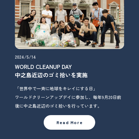
2024/5/14
WORLD CLEANUP DAY
中之島近辺のゴミ拾いを実施
「世界中で一斉に地球をキレイにする日」
ワールドクリーンアップデイに参加し、毎年9月20日前
後に中之島近辺のゴミ拾いを行っています。
Read More