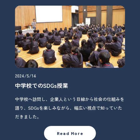
2024/5/14
中学校でのSDGs授業
中学校へ訪問し、企業人という目線から社会の仕組みを
語り、SDGsを楽しみながら、幅広い視点で知っていた
だきました。
Read More