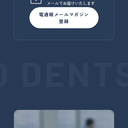
メールでお届けいたします
電通報メールマガジン
登録
 DENT