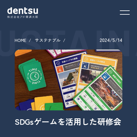
USTAIN
2024/5/14
HOME
サステナブル
SDGsゲームを活用した研修会