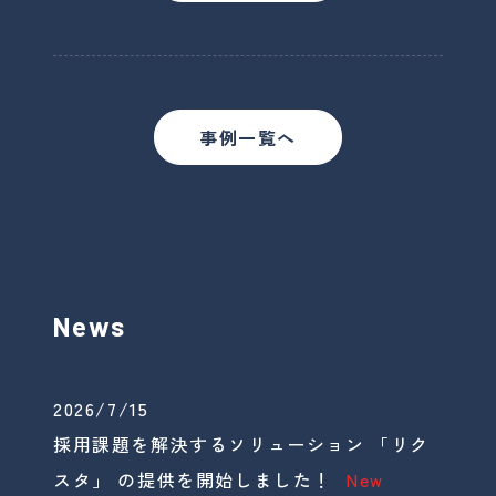
事例一覧へ
News
2026/7/15
採用課題を解決するソリューション 「リク
スタ」 の提供を開始しました！
New