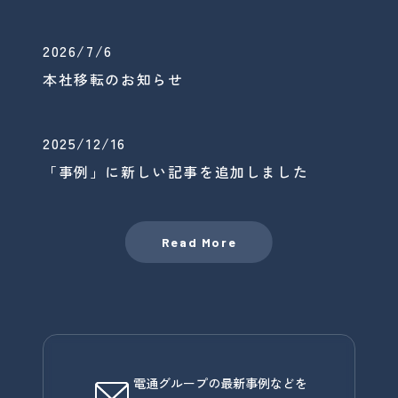
2026/7/6
本社移転のお知らせ
2025/12/16
「事例」に新しい記事を追加しました
Read More
電通グループの最新事例などを