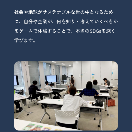
社会や地球がサステナブルな世の中となるため
に、自分や企業が、何を知り・考えていくべきか
をゲームで体験することで、本当のSDGsを深く
学びます。