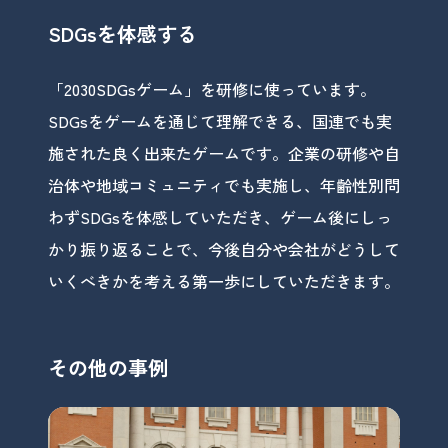
SDGsを体感する
「2030SDGsゲーム」を研修に使っています。
SDGsをゲームを通じて理解できる、国連でも実
施された良く出来たゲームです。企業の研修や自
治体や地域コミュニティでも実施し、年齢性別問
わずSDGsを体感していただき、ゲーム後にしっ
かり振り返ることで、今後自分や会社がどうして
いくべきかを考える第一歩にしていただきます。
その他の事例