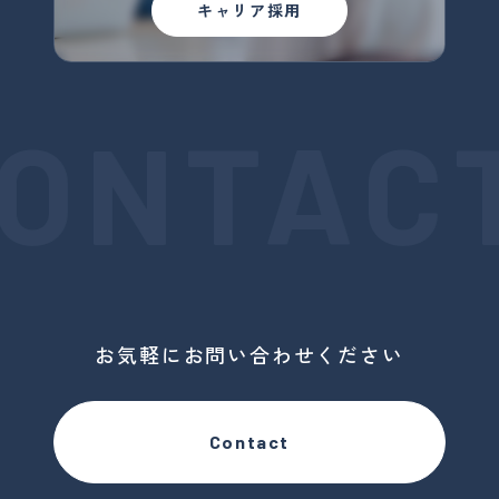
キャリア採用
ONTACT
お気軽にお問い合わせください
Contact