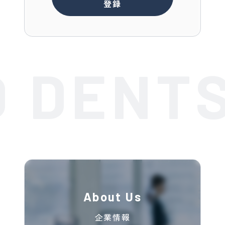
登録
 DENTS
About Us
企業情報