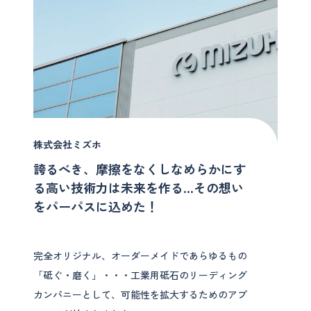
株式会社ミズホ
誇るべき、摩擦をなくしなめらかにす
る高い技術力は未来を作る…その想い
をパーパスに込めた！
完全オリジナル、オーダーメイドであらゆるもの
「砥ぐ・磨く」・・・工業用砥石のリーディング
カンパニーとして、可能性を拡大するためのアプ