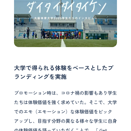
大学で得られる体験をベースとしたブ
ランディングを実施
プロモーション時は、コロナ禍の影響もあり学生
たちは体験価値を強く求めていた。そこで、大学
でのエモ（エモーション）な体験価値をピック
アップし、目指す分野の異なる様々な学生に自身
の体験価値を語っていただくことで、「 Get