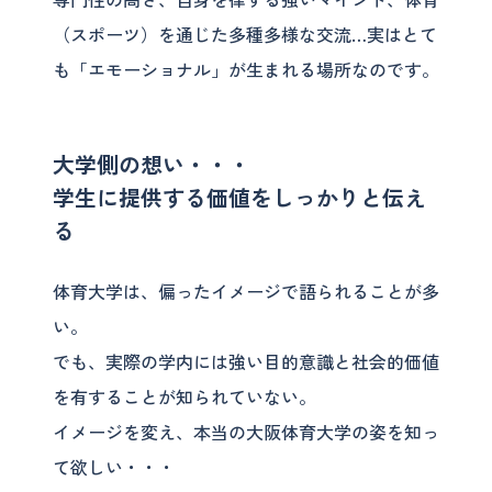
（スポーツ）を通じた多種多様な交流…実はとて
も「エモーショナル」が生まれる場所なのです。
大学側の想い・・・
学生に提供する価値をしっかりと伝え
る
体育大学は、偏ったイメージで語られることが多
い。
でも、実際の学内には強い目的意識と社会的価値
を有することが知られていない。
イメージを変え、本当の大阪体育大学の姿を知っ
て欲しい・・・