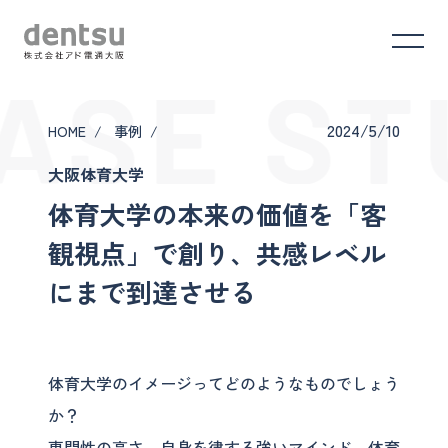
ASE ST
2024/5/10
HOME
事例
大阪体育大学
体育大学の本来の価値を「客
観視点」で創り、共感レベル
にまで到達させる
体育大学のイメージってどのようなものでしょう
か？
専門性の高さ、自身を律する強いマインド、体育