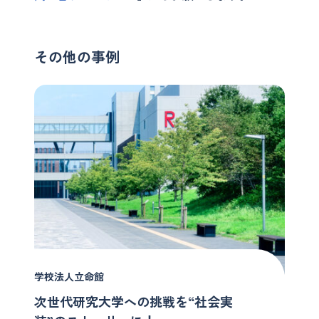
その他の事例
学校法人立命館
次世代研究大学への挑戦を“社会実