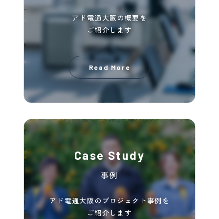
アド電通大阪の概要を
ご紹介します
Read More
Case Study
事例
アド電通大阪のプロジェクト事例を
ご紹介します