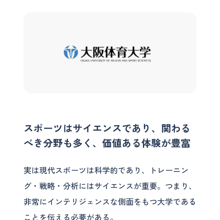
スポーツはサイエンスであり、関わる
べき分野も多く、価値ある体験が豊富
実は現代スポーツは科学的であり、トレーニン
グ・戦略・分析にはサイエンスが重要。つまり、
非常にインテリジェンスな側面をもつ大学である
ことを伝える必要がある。