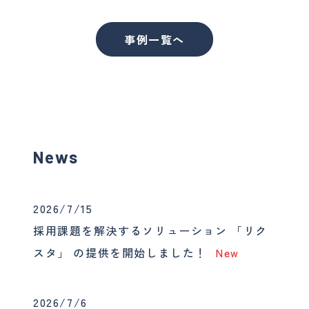
事例一覧へ
News
2026/7/15
採用課題を解決するソリューション 「リク
スタ」 の提供を開始しました！
New
2026/7/6