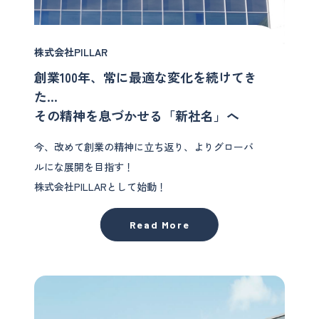
株式会社PILLAR
創業100年、常に最適な変化を続けてき
た…
その精神を息づかせる「新社名」へ
今、改めて創業の精神に立ち返り、よりグローバ
ルにな展開を目指す！
株式会社PILLARとして始動！
Read More