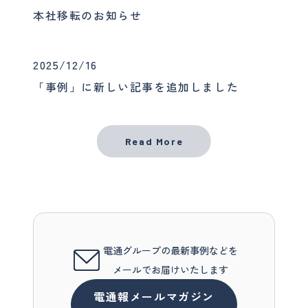
本社移転のお知らせ
2025/12/16
「事例」に新しい記事を追加しました
Read More
電通グループの最新事例などを
メールでお届けいたします
電通報メールマガジン