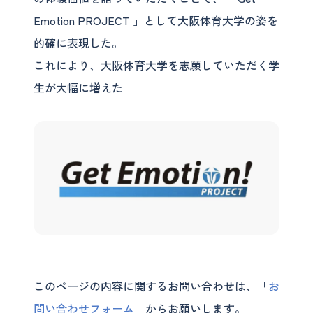
Emotion PROJECT 」として大阪体育大学の姿を
的確に表現した。
これにより、大阪体育大学を志願していただく学
生が大幅に増えた
このページの内容に関するお問い合わせは、「
お
問い合わせフォーム
」からお願いします。