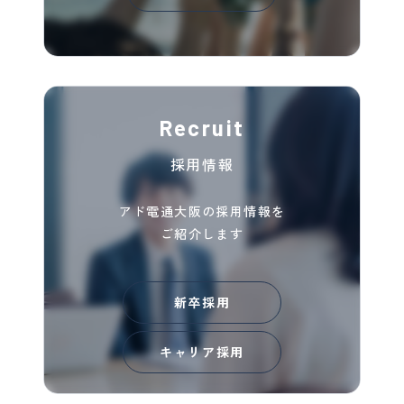
Recruit
採用情報
アド電通大阪の採用情報を
ご紹介します
新卒採用
キャリア採用