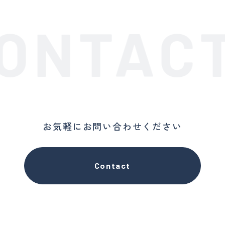
ONTACT
お気軽にお問い合わせください
Contact