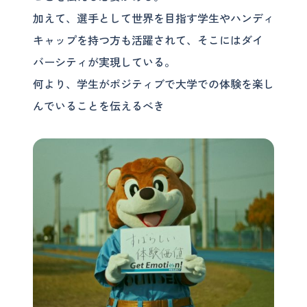
加えて、選手として世界を目指す学生やハンディ
キャップを持つ方も活躍されて、そこにはダイ
バーシティが実現している。
何より、学生がポジティブで大学での体験を楽し
んでいることを伝えるべき