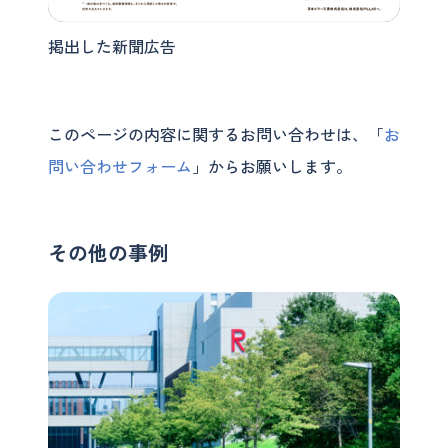
掲出した新聞広告
このページの内容に関するお問い合わせは、「
お
問い合わせフォーム
」からお願いします。
その他の事例