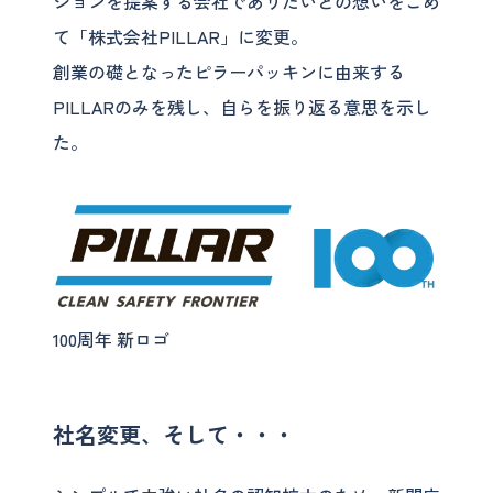
ションを提案する会社でありたいとの想いをこめ
て「株式会社PILLAR」に変更。
創業の礎となったピラーパッキンに由来する
PILLARのみを残し、自らを振り返る意思を示し
た。
100周年 新ロゴ
社名変更、そして・・・