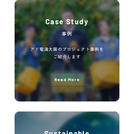
Case Study
事例
アド電通大阪のプロジェクト事例を
ご紹介します
Read More
Sustainable