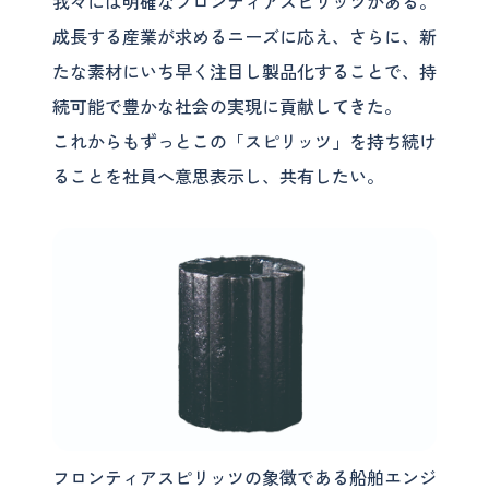
我々には明確なフロンティアスピリッツがある。
成長する産業が求めるニーズに応え、さらに、新
たな素材にいち早く注目し製品化することで、持
続可能で豊かな社会の実現に貢献してきた。
これからもずっとこの「スピリッツ」を持ち続け
ることを社員へ意思表示し、共有したい。
フロンティアスピリッツの象徴である船舶エンジ