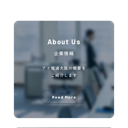
About Us
企業情報
アド電通大阪の概要を
ご紹介します
Read More