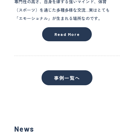
専門性の高さ、自身を律する強いマインド、体育
（スポーツ）を通じた多種多様な交流…実はとても
「エモーショナル」が生まれる場所なのです。
Read More
事例一覧へ
News