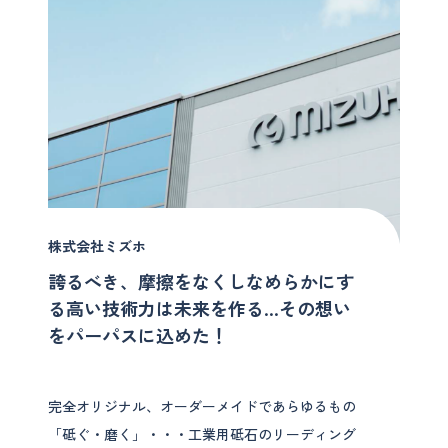
株式会社ミズホ
誇るべき、摩擦をなくしなめらかにす
る高い技術力は未来を作る…その想い
をパーパスに込めた！
完全オリジナル、オーダーメイドであらゆるもの
「砥ぐ・磨く」・・・工業用砥石のリーディング