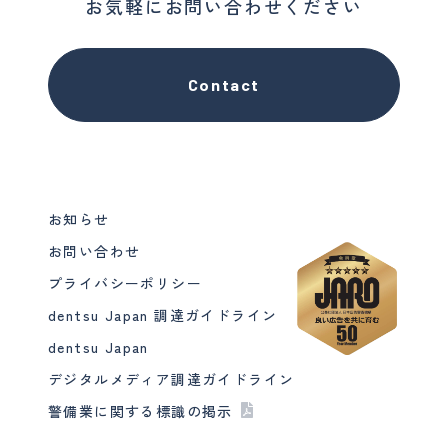
お気軽にお問い合わせください
Contact
お知らせ
お問い合わせ
プライバシーポリシー
dentsu Japan 調達ガイドライン
dentsu Japan
デジタルメディア調達ガイドライン
警備業に関する標識の掲示