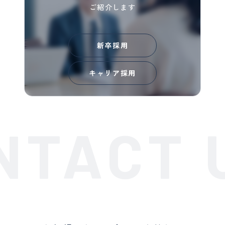
ご紹介します
新卒採用
キャリア採用
NTACT 