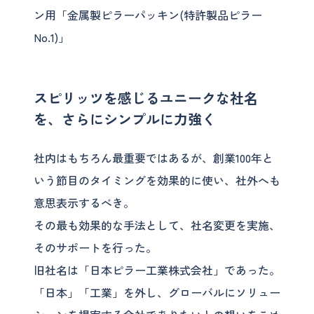
ン用「金属製ピラーパッキン(特許製品ピラー
No.1)」
スピリッツを感じるユニークな社名
を、さらにシンプルに力強く
社内はもちろん最重要ではあるが、創業100年と
いう節目のタイミングを効果的に使い、社外へも
意思表示するべき。
その最も効果的な手法として、社名変更を実施、
そのサポートを行った。
旧社名は「日本ピラー工業株式会社」であった。
「日本」「工業」を外し、グローバルにソリュー