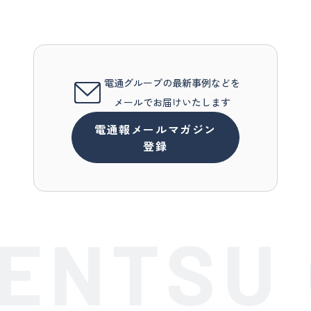
電通グループの最新事例などを
メールでお届けいたします
電通報メールマガジン
登録
ENTSU