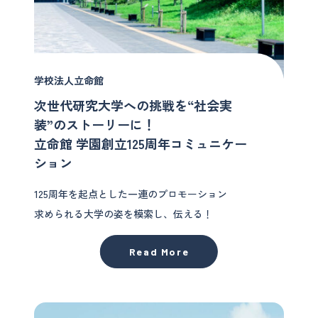
学校法人立命館
次世代研究大学への挑戦を“社会実
装”のストーリーに！
立命館 学園創立125周年コミュニケー
ション
125周年を起点とした一連のプロモーション
求められる大学の姿を模索し、伝える！
Read More