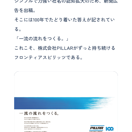
シンプルで力強い社名の認知拡大のため、新聞広
告を出稿。
そこには100年でたどり着いた答えが記されてい
る。
「一流の流れをつくる。」
これこそ、株式会社PILLARがずっと持ち続ける
フロンティアスピリッツである。