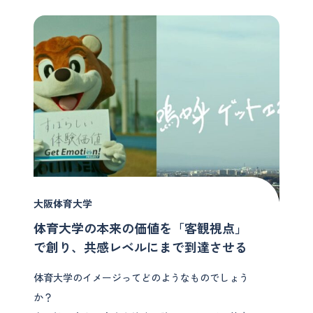
大阪体育大学
体育大学の本来の価値を「客観視点」
で創り、共感レベルにまで到達させる
体育大学のイメージってどのようなものでしょう
か？