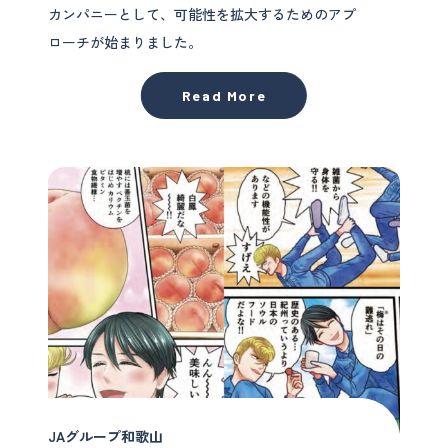
カンパニーとして、可能性を拡大するためのアプ
ローチが始まりました。
Read More
JAグループ和歌山