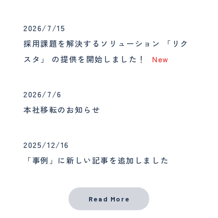
2026/7/15
採用課題を解決するソリューション 「リク
スタ」 の提供を開始しました！
New
2026/7/6
本社移転のお知らせ
2025/12/16
「事例」に新しい記事を追加しました
Read More