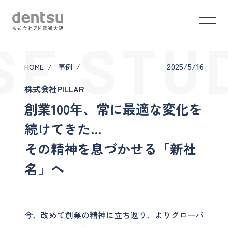
SE STU
2025/5/16
HOME
事例
株式会社PILLAR
創業100年、常に最適な変化を
続けてきた…
その精神を息づかせる「新社
名」へ
今、改めて創業の精神に立ち返り、よりグローバ