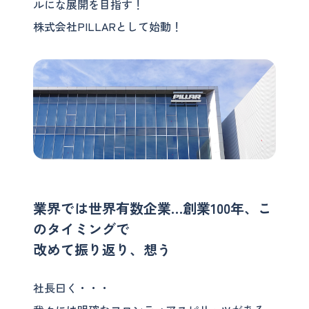
ルにな展開を目指す！
株式会社PILLARとして始動！
業界では世界有数企業…創業100年、こ
のタイミングで
改めて振り返り、想う
社長曰く・・・