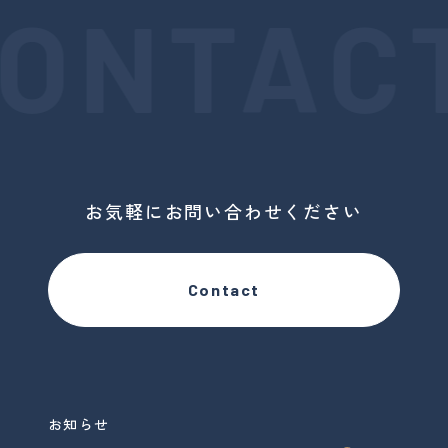
ONTACT
お気軽にお問い合わせください
Contact
お知らせ