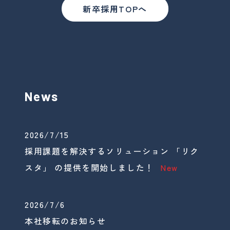
新卒採用TOPへ
News
2026/7/15
採用課題を解決するソリューション 「リク
スタ」 の提供を開始しました！
New
2026/7/6
本社移転のお知らせ