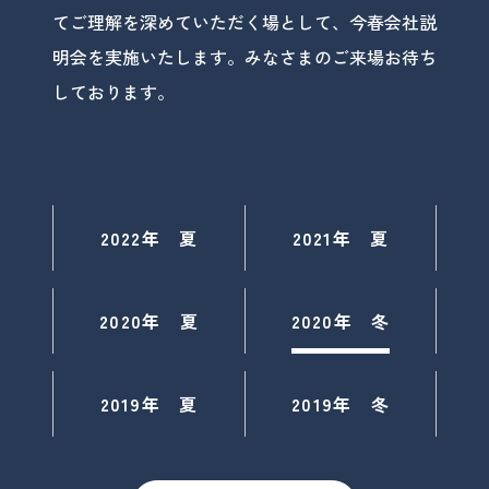
てご理解を深めていただく場として、今春会社説
明会を実施いたします。みなさまのご来場お待ち
しております。
2022年 夏
2021年 夏
2020年 夏
2020年 冬
2019年 夏
2019年 冬