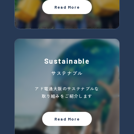
Read More
Sustainable
サステナブル
アド電通大阪のサステナブルな
取り組みを
ご紹介します
Read More