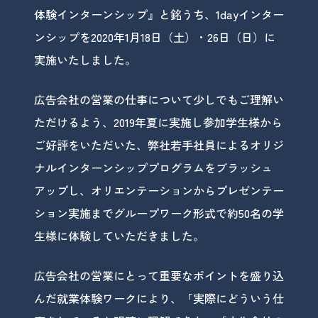
体験インターンシップ』と銘うち、1dayインター
ンシップを2020年1月18日（土）・26日（日）に
実施いたしました。
広告会社の営業の仕事について少しでもご理解い
ただけるよう、2019年夏に実施し参加学生様から
ご好評をいただいた、弊社若手社員によるオリジ
ナルインターンシッププログラムをブラッシュ
アップし、オリエンテーションからプレゼンテー
ション実施までグループワーク形式で約50名の学
生様に体験していただきました。
広告会社の営業にとって重要なポイントを盛り込
んだ就業体験ワークにより、「実際にどういう仕