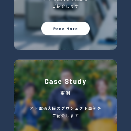
ご紹介します
Read More
Case Study
事例
アド電通大阪のプロジェクト事例を
ご紹介します