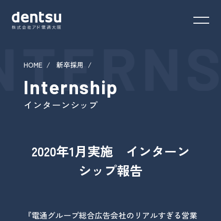
NTERNS
HOME
新卒採用
Internship
インターンシップ
2020年1月実施 インターン
シップ報告
『電通グループ総合広告会社のリアルすぎる営業