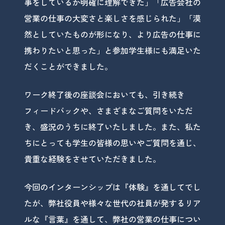
事をしているか明確に理解できた」「広告会社の
営業の仕事の大変さと楽しさを感じられた」「漠
然としていたものが形になり、より広告の仕事に
携わりたいと思った」と参加学生様にも満足いた
だくことができました。
ワーク終了後の座談会においても、引き続き
フィードバックや、さまざまなご質問をいただ
き、盛況のうちに終了いたしました。また、私た
ちにとっても学生の皆様の思いやご質問を通じ、
貴重な経験をさせていただきました。
今回のインターンシップは『体験』を通してでし
たが、弊社役員や様々な世代の社員が発するリア
ルな『言葉』を通して、弊社の営業の仕事につい