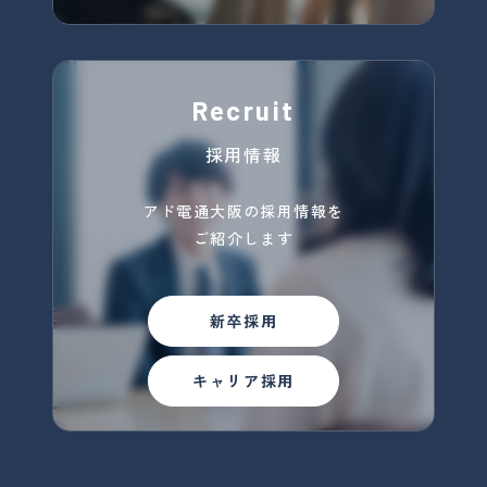
Recruit
採用情報
アド電通大阪の採用情報を
ご紹介します
新卒採用
キャリア採用