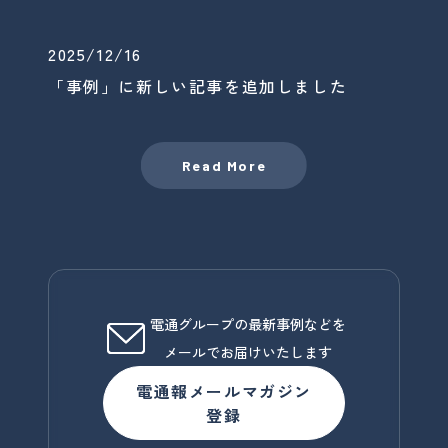
2025/12/16
「事例」に新しい記事を追加しました
Read More
電通グループの最新事例などを
メールでお届けいたします
電通報メールマガジン
登録